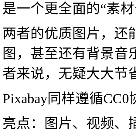
是一个更全面的“素材
两者的优质图片，还
图，甚至还有背景音
者来说，无疑大大节
Pixabay同样遵循
亮点：图片、视频、