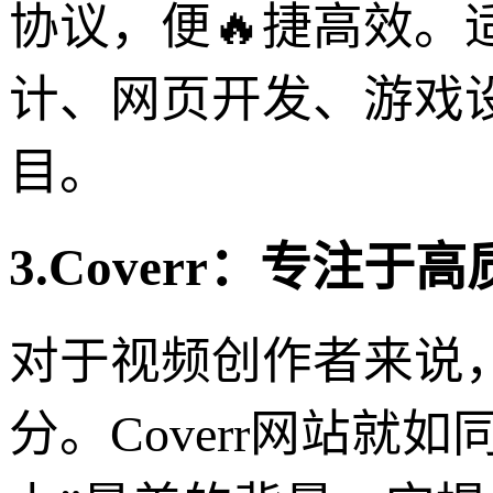
协议，便🔥捷高效
计、网页开发、游戏
目。
3.Coverr：专注
对于视频创作者来说
分。Coverr网站