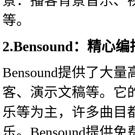
景：播客背景音乐、
等。
2.Bensound：精
Bensound提供了
客、演示文稿等。它
乐等为主，许多曲目
乐。Bensound提