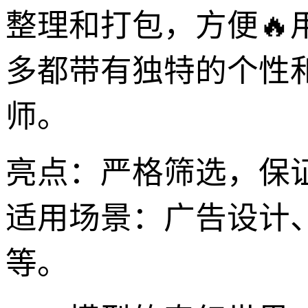
整理和打包，方便
多都带有独特的个性
师。
亮点：严格筛选，保
适用场景：广告设计、
等。