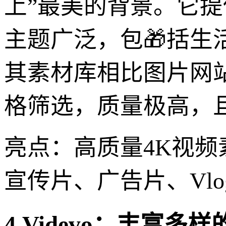
上”最美的背景。它提
主题广泛，包🎁括
其素材库相比图片网
格筛选，质量极高，
亮点：高质量4K视
宣传片、广告片、Vl
4.Videvo：丰富多