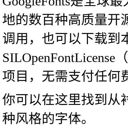
GoogleFonts
地的数百种高质量开
调用，也可以下载到
SILOpenFontLi
项目，无需支付任何
你可以在这里找到从
种风格的字体。