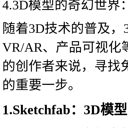
4.3D模型的奇幻世
随着3D技术的普及，
VR/AR、产品可视
的创作者来说，寻找
的重要一步。
1.Sketchfab：