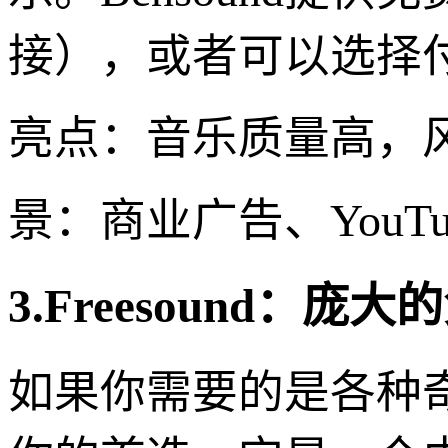
接），或者可以选择
亮点：音乐质量高，
景：商业广告、You
3.Freesound：庞
如果你需要的是各种奇特