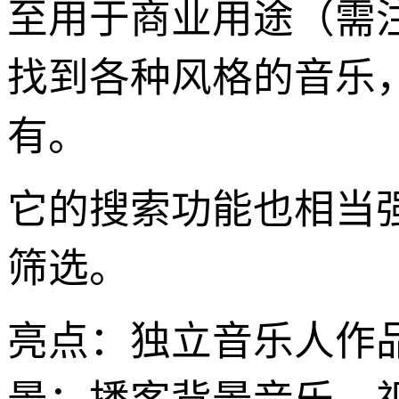
至用于商业用途（需
找到各种风格的音乐
有。
它的搜索功能也相当
筛选。
亮点：独立音乐人作