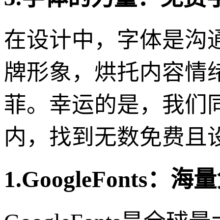
在设计中，字体是沟
牌形象，烘托内容情
菲。幸运的是，我们同
内，找到无数免费且
1.GoogleFonts