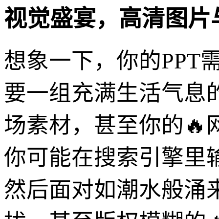
视觉盛宴，高清图片
想象一下，你的PPT
要一组充满生活气息
场素材，甚至你的
你可能在搜索引擎里输
然后面对如潮水般涌