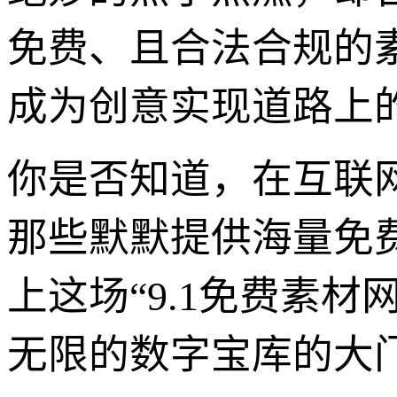
免费、且合法合规的
成为创意实现道路上
你是否知道，在互联网
那些默默提供海量免
上这场“9.1免费素
无限的数字宝库的大