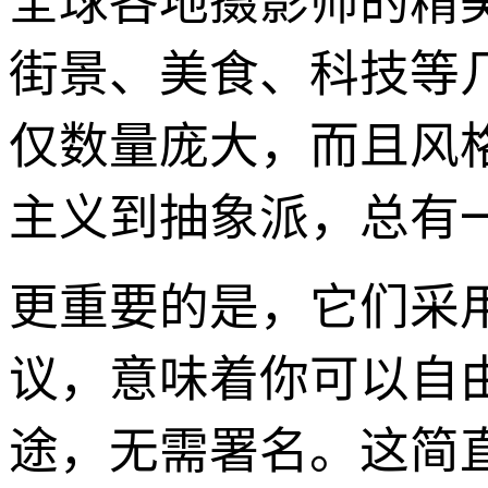
全球各地摄影师的精
街景、美食、科技等
仅数量庞大，而且风
主义到抽象派，总有
更重要的是，它们采用CC0
议，意味着你可以自
途，无需署名。这简