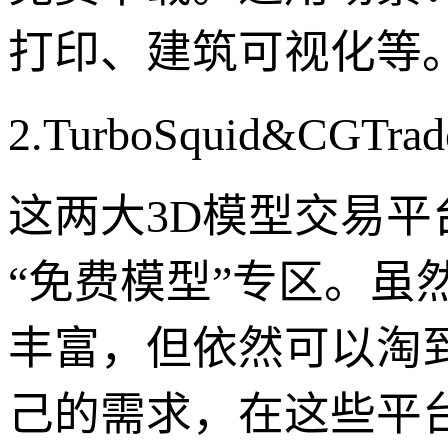
打印、建筑可视化等
2.TurboSquid&CG
这两大3D模型交易
“免费模型”专区。
丰富，但依然可以淘
己的需求，在这些平