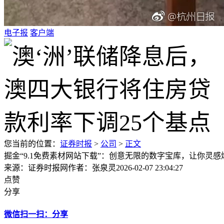
电子报
客户端
您当前的位置：
证券时报
>
公司
>
正文
掘金“9.1免费素材网站下载”：创意无限的数字宝库，让你灵感
来源：证券时报网
作者：张泉灵
2026-02-07 23:04:27
点赞
分享
微信扫一扫：分享