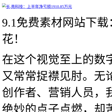
9.1免费素材网站下
花！
在这个视觉至上的数
又常常捉襟见肘。无
创作者、营销人员，
绝妙的点子点燃，却