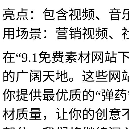
亮点：包含视频、音
用场景：营销视频、
在“9.1免费素材网
的广阔天地。这些网
你提供最优质的“弹
材质量，让你的创意