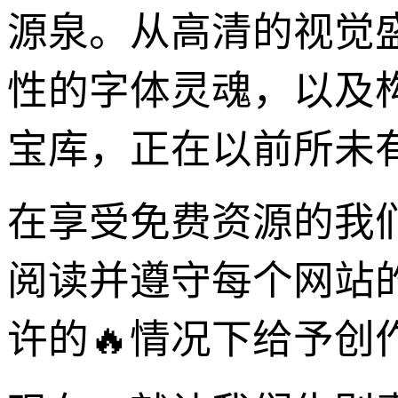
源泉。从高清的视觉
性的字体灵魂，以及
宝库，正在以前所未
在享受免费资源的我
阅读并遵守每个网站
许的🔥情况下给予创