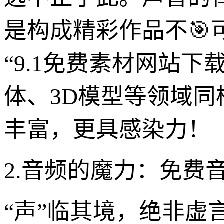
是构成精彩作品不
“9.1免费素材网站
体、3D模型等领域
丰富，更具感染力！
2.音频的魔力：免费
“声”临其境，绝非