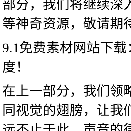
部分，我们将继续深
等神奇资源，敬请期
9.1免费素材网站下
度！
在上一部分，我们领
同视觉的翅膀，让我
远不止于此。声音的