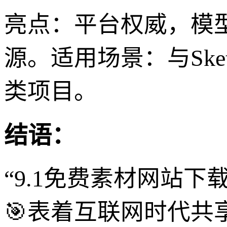
亮点：平台权威，模
源。适用场景：与Ske
类项目。
结语：
“9.1免费素材网站
🎯表着互联网时代