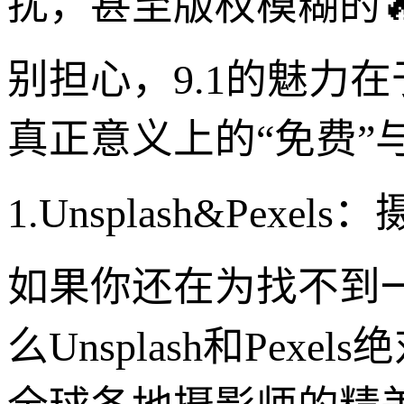
扰，甚至版权模糊的
别担心，9.1的魅力
真正意义上的“免费”
1.Unsplash&Pex
如果你还在为找不到
么Unsplash和Pe