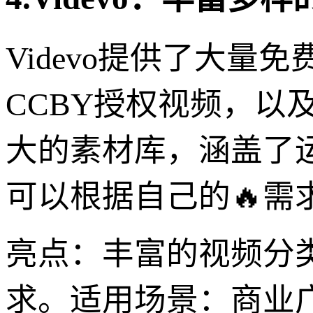
Videvo提供了大
CCBY授权视频，以及
大的素材库，涵盖了
可以根据自己的🔥
亮点：丰富的视频分
求。适用场景：商业