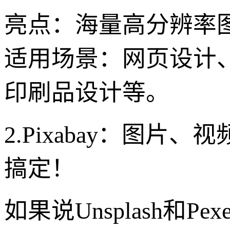
亮点：海量高分辨率
适用场景：网页设计、
印刷品设计等。
2.Pixabay：图
搞定！
如果说Unsplash和P