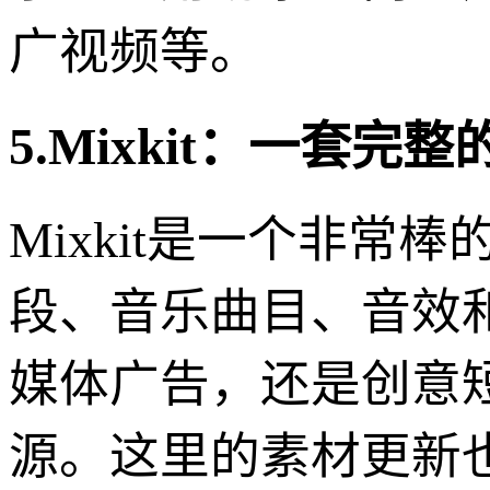
广视频等。
5.Mixkit：一套
Mixkit是一个非
段、音乐曲目、音效
媒体广告，还是创意短
源。这里的素材更新