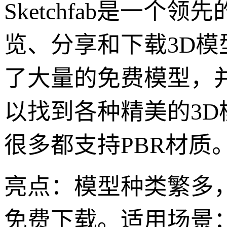
Sketchfab是一
览、分享和下载3D
了大量的免费模型，
以找到各种精美的3
很多都支持PBR材质
亮点：模型种类繁多
免费下载。适用场景：