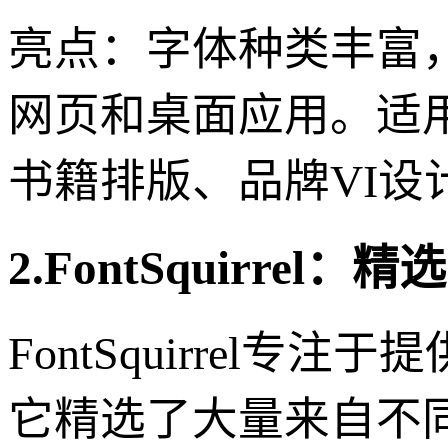
亮点：字体种类丰富
网页和桌面应用。适
书籍排版、品牌VI设
2.FontSquirre
FontSquirrel
它精选了大量来自不