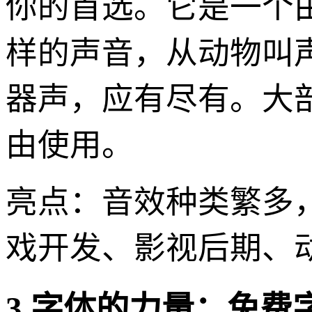
你的首选。它是一个
样的声音，从动物叫
器声，应有尽有。大部
由使用。
亮点：音效种类繁多
戏开发、影视后期、动
3.字体的力量：免