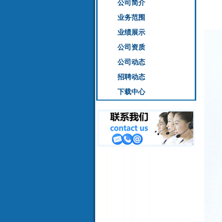
公司简介
业务范围
业绩展示
公司资质
公司动态
招聘动态
下载中心