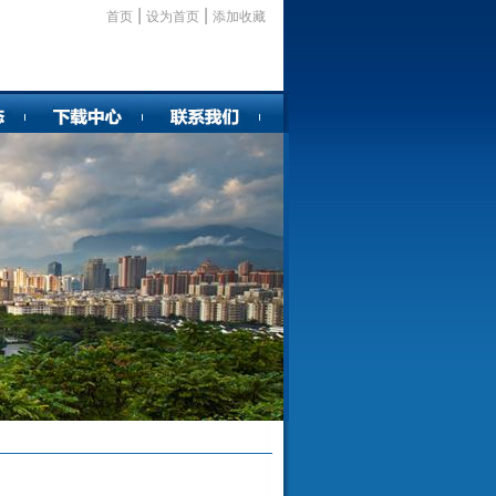
|
|
首页
设为首页
添加收藏