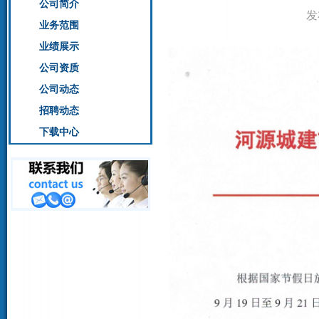
公司简介
发
业务范围
业绩展示
公司资质
公司动态
招聘动态
下载中心