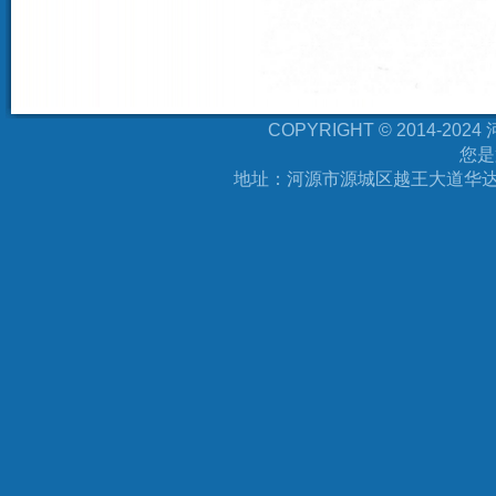
COPYRIGHT © 2014-
您是
地址：河源市源城区越王大道华达万福