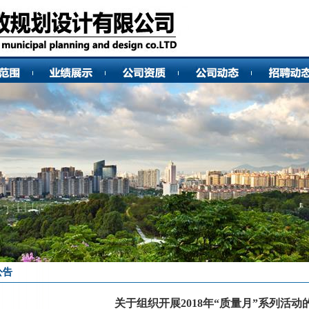
公告
关于组织开展2018年“质量月”系列活动