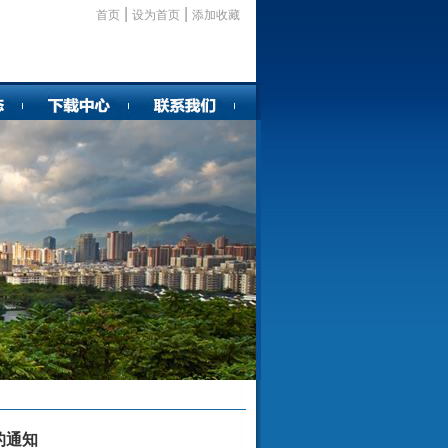
|
|
首页
设为首页
添加收藏
的通知